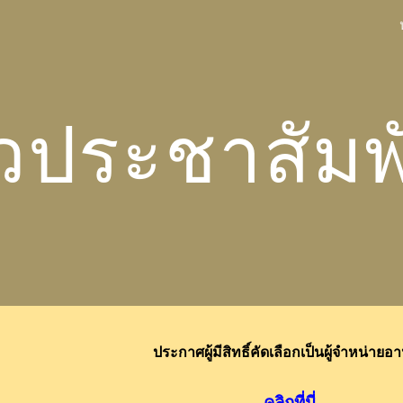
ip to main content
Skip to navigat
วประชาสัมพ
ประกาศผู้มีสิทธิ์คัดเลือกเป็นผู้จำหน่ายอ
คลิกที่นี