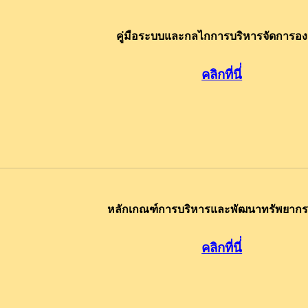
คู่มือระบบและกลไกการบริหารจัดการอง
คลิกที่นี
หลักเกณฑ์การบริหารและพัฒนาทรัพยากร
คลิกที่นี