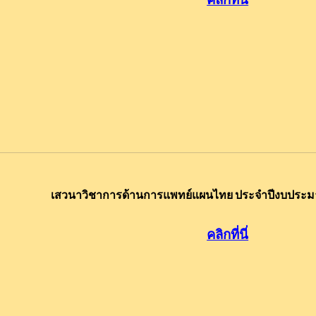
เสวนาวิชาการด้านการแพทย์แผนไทย ประจำปีงบประมาณ
คลิกที่นี