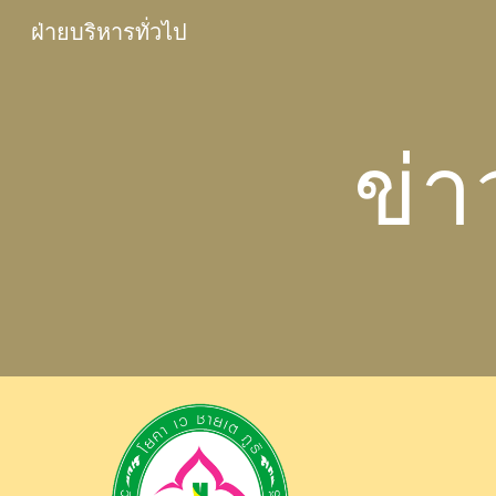
ฝ่ายบริหารทั่วไป
Sk
ข่า