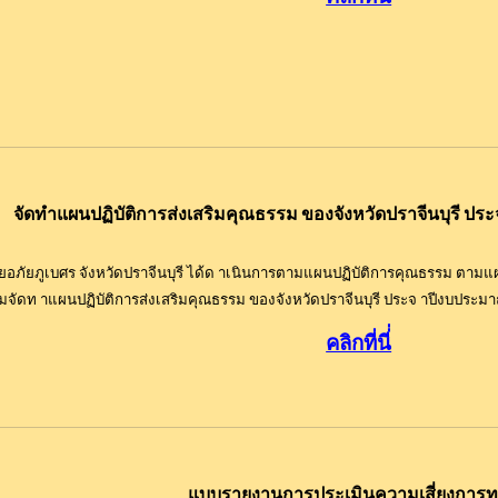
จัดทำแผนปฏิบัติการส่งเสริมคุณธรรม ของจังหวัดปราจีนบุรี ป
ภัยภูเบศร จังหวัดปราจีนบุรี ได้ด าเนินการตามแผนปฏิบัติการคุณธรรม ตามแผน
จัดท าแผนปฏิบัติการส่งเสริมคุณธรรม ของจังหวัดปราจีนบุรี ประจ าปีงบประ
คลิกที่นี
แบบรายงานการประเมินความเสี่ยงการทุ