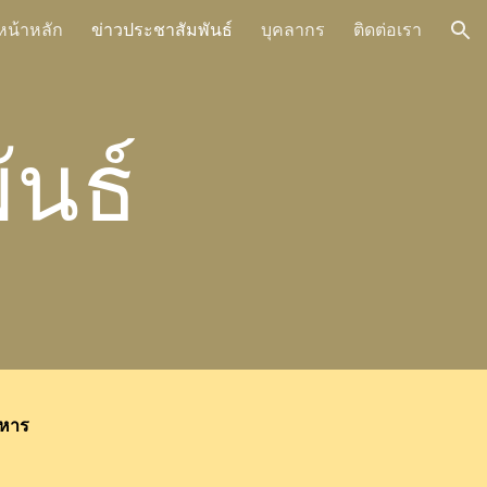
หน้าหลัก
ข่าวประชาสัมพันธ์
บุคลากร
ติดต่อเรา
ion
ันธ์
าหาร