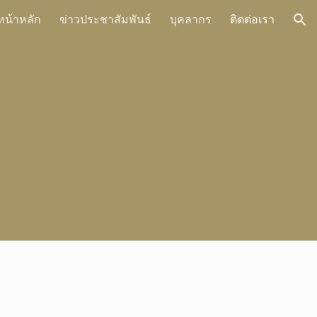
หน้าหลัก
ข่าวประชาสัมพันธ์
บุคลากร
ติดต่อเรา
ion