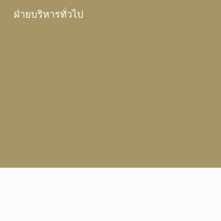
ฝ่ายบริหารทั่วไป
Sk